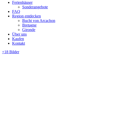
Ferienhäuser
Sonderangebote
FAQ
Region entdecken
Bucht von Arcachon
Bretagne
Gironde
Über uns
Kaufen
Kontakt
+18 Bilder