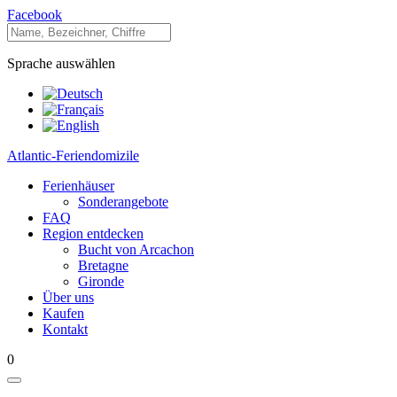
Facebook
Sprache auswählen
Atlantic-Feriendomizile
Ferienhäuser
Sonderangebote
FAQ
Region entdecken
Bucht von Arcachon
Bretagne
Gironde
Über uns
Kaufen
Kontakt
0